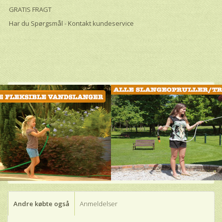
GRATIS FRAGT
Har du Spørgsmål - Kontakt kundeservice
Andre købte også
Anmeldelser