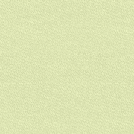
--------------------------------------------------------------------------------------