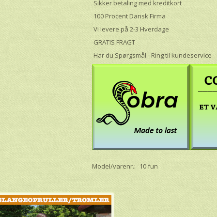
Sikker betaling med kreditkort
100 Procent Dansk Firma
Vi levere på 2-3 Hverdage
GRATIS FRAGT
Har du Spørgsmål - Ring til kundeservice
Model/varenr.:
10 fun