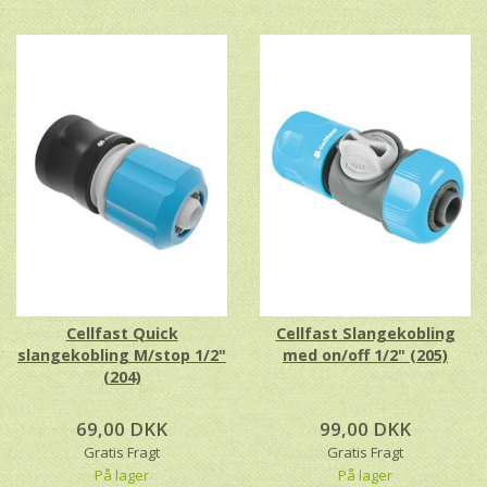
Cellfast Quick
Cellfast Slangekobling
slangekobling M/stop 1/2"
med on/off 1/2" (205)
(204)
69,00 DKK
99,00 DKK
Gratis Fragt
Gratis Fragt
På lager
På lager