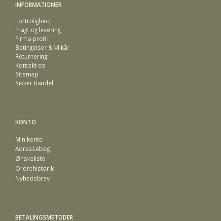
INFORMATIONER
Fortrolighed
Fragt og levering
Firma profil
Betingelser & Vilkår
Returnering
Kontakt os
Sitemap
Sikker Handel
KONTO
Min konto
Adressebog
Ønskeliste
Ordrehistorik
Nyhedsbrev
BETALINGSMETODER