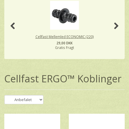
Cellfast Mellemled ECONOMIC (220)
29,00 DKK
Gratis Fragt
Cellfast ERGO™ Koblinger