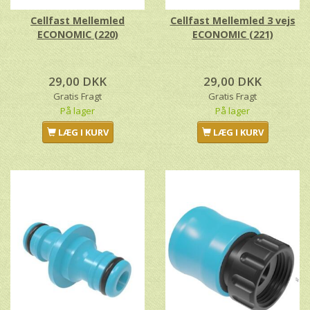
Cellfast Mellemled
Cellfast Mellemled 3 vejs
ECONOMIC (220)
ECONOMIC (221)
29,00 DKK
29,00 DKK
Gratis Fragt
Gratis Fragt
På lager
På lager
LÆG I KURV
LÆG I KURV