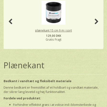
plænekant 15 cm 9 m i sort
129,00 DKK
Gratis Fragt
Plænekant
Bedkant i vandtæt og fleksibelt materiale
Denne bedkant er fremstillet af et holdbart og vandtæt materiale,
der sikrer lang levetid og høj funktionalitet.
Fordele ved produktet:
Forhindrer effektivt græs i at vokse ind i blomsterbede og