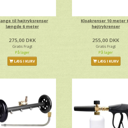
lange til højtryksrenser
Kloakrenser 10 meter t
længde 6 meter
højtrykrenser
275,00 DKK
255,00 DKK
Gratis Fragt
Gratis Fragt
På lager
På lager
LÆG I KURV
LÆG I KURV