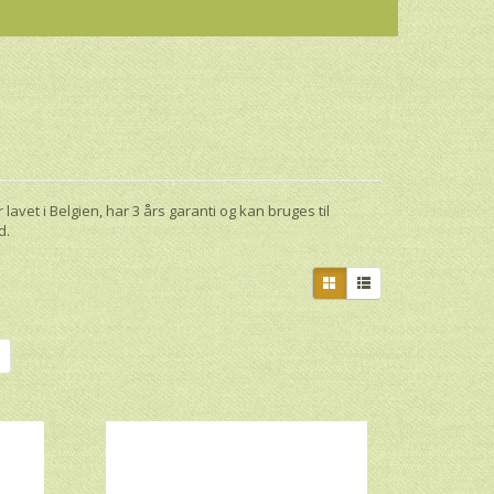
lavet i Belgien, har 3 års garanti og kan bruges til
d.