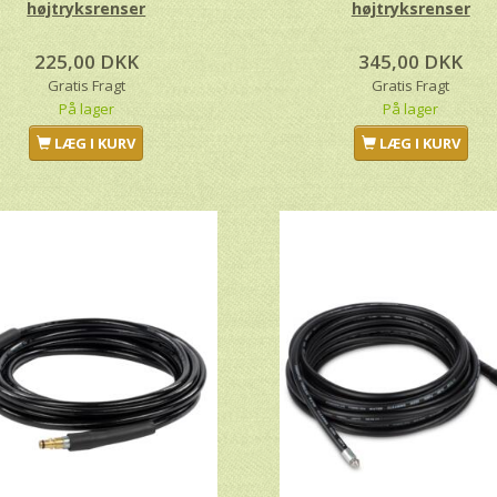
højtryksrenser
højtryksrenser
225,00 DKK
345,00 DKK
Gratis Fragt
Gratis Fragt
På lager
På lager
LÆG I KURV
LÆG I KURV