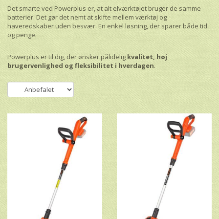
Det smarte ved Powerplus er, at alt elværktøjet bruger de samme
batterier. Det gør det nemt at skifte mellem værktøj og
haveredskaber uden besvær. En enkel løsning, der sparer både tid
og penge.
Powerplus er til dig, der ønsker pålidelig
kvalitet, høj
brugervenlighed og fleksibilitet i hverdagen
.