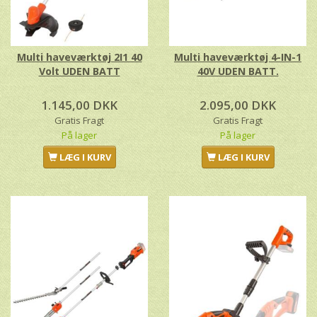
Multi haveværktøj 2I1 40
Multi haveværktøj 4-IN-1
Volt UDEN BATT
40V UDEN BATT.
1.145,00 DKK
2.095,00 DKK
Gratis Fragt
Gratis Fragt
På lager
På lager
LÆG I KURV
LÆG I KURV