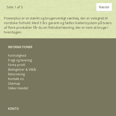
Side 1 af 3
Næste
Powerplus er et stærkt og brugervenligt værktøj, der er velegnet til
nordiske forhold. Med 3 års garanti og fælles batterisystem på tværs
af flere produkter får du en fleksibel løsning, der er nem at bruge i
hverdagen.
INFORMATIONER
Fortrolighed
Fragt og levering
Firma profil
Betingelser & Vilkår
Returnering
Kontakt os
Sitemap
Sikker Handel
KONTO