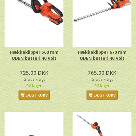
Hækkeklipper 560 mm
Hækkeklipper 670 mm
UDEN batteri 40 Volt
UDEN batteri 40 Volt
725,00 DKK
765,00 DKK
Gratis Fragt
Gratis Fragt
På lager
På lager
LÆG I KURV
LÆG I KURV