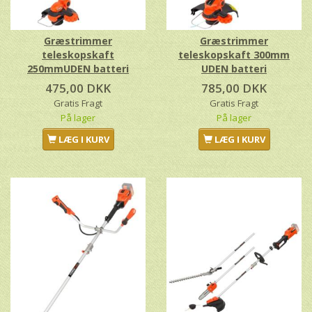
Græstrimmer
Græstrimmer
teleskopskaft
teleskopskaft 300mm
250mmUDEN batteri
UDEN batteri
475,00 DKK
785,00 DKK
Gratis Fragt
Gratis Fragt
På lager
På lager
LÆG I KURV
LÆG I KURV