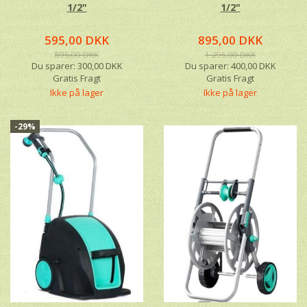
1/2"
1/2"
595,00 DKK
895,00 DKK
895,00 DKK
1.295,00 DKK
Du sparer:
300,00 DKK
Du sparer:
400,00 DKK
Gratis Fragt
Gratis Fragt
Ikke på lager
Ikke på lager
-29%