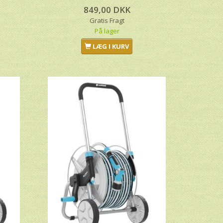
849,00 DKK
Gratis Fragt
På lager
LÆG I KURV