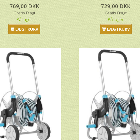
769,00 DKK
729,00 DKK
Gratis Fragt
Gratis Fragt
På lager
På lager
LÆG I KURV
LÆG I KURV