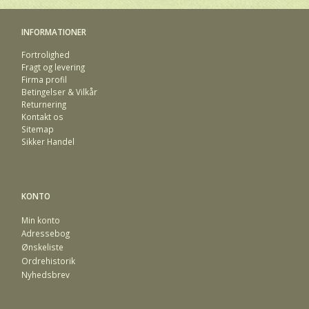
INFORMATIONER
Fortrolighed
Fragt og levering
Firma profil
Betingelser & Vilkår
Returnering
Kontakt os
Sitemap
Sikker Handel
KONTO
Min konto
Adressebog
Ønskeliste
Ordrehistorik
Nyhedsbrev