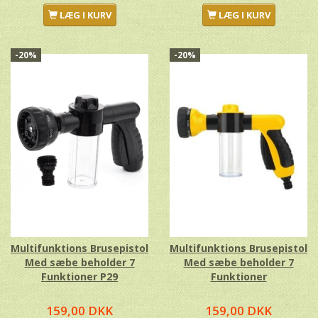
LÆG I KURV
LÆG I KURV
-20%
-20%
Multifunktions Brusepistol
Multifunktions Brusepistol
Med sæbe beholder 7
Med sæbe beholder 7
Funktioner P29
Funktioner
159,00 DKK
159,00 DKK