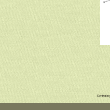
Sortering