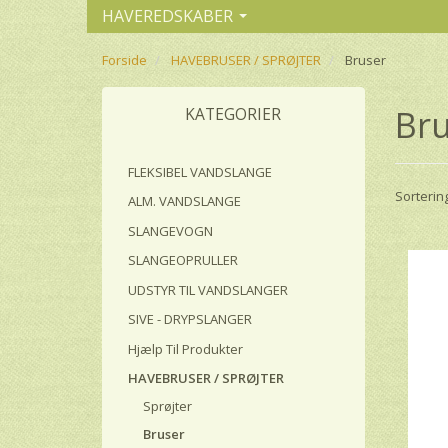
HAVEREDSKABER
Forside
HAVEBRUSER / SPRØJTER
Bruser
Bru
KATEGORIER
FLEKSIBEL VANDSLANGE
Sortering
ALM. VANDSLANGE
SLANGEVOGN
SLANGEOPRULLER
UDSTYR TIL VANDSLANGER
SIVE - DRYPSLANGER
Hjælp Til Produkter
HAVEBRUSER / SPRØJTER
Sprøjter
Bruser