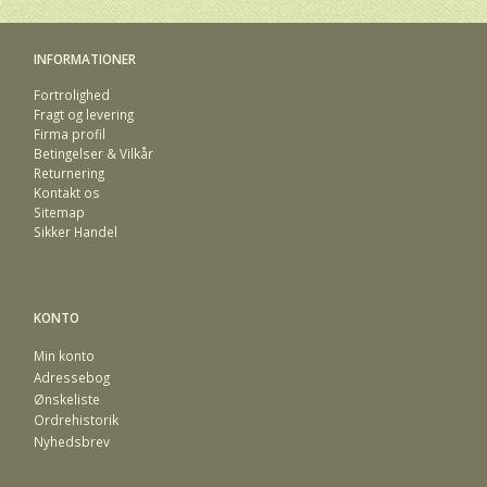
INFORMATIONER
Fortrolighed
Fragt og levering
Firma profil
Betingelser & Vilkår
Returnering
Kontakt os
Sitemap
Sikker Handel
KONTO
Min konto
Adressebog
Ønskeliste
Ordrehistorik
Nyhedsbrev