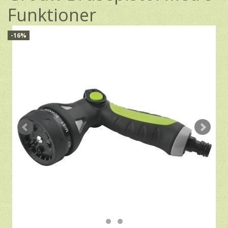
Funktioner
-16%