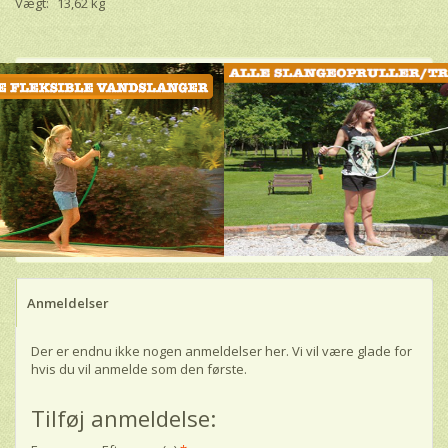
Vægt:
13,62 kg
Anmeldelser
Der er endnu ikke nogen anmeldelser her. Vi vil være glade for
hvis du vil anmelde som den første.
Tilføj anmeldelse: