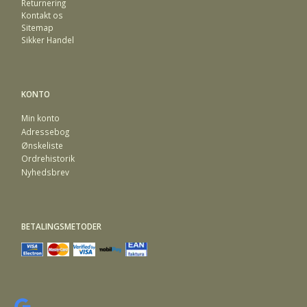
Returnering
Kontakt os
Sitemap
Sikker Handel
KONTO
Min konto
Adressebog
Ønskeliste
Ordrehistorik
Nyhedsbrev
BETALINGSMETODER