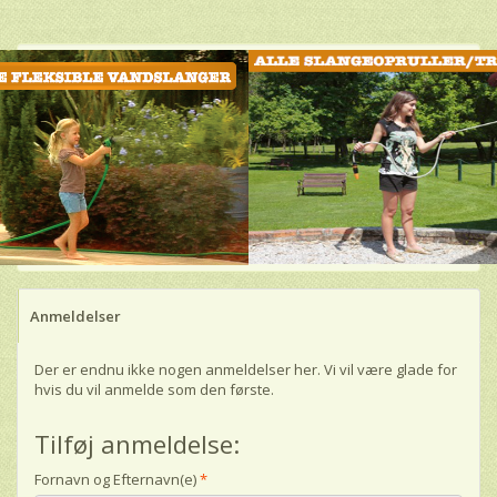
Anmeldelser
Der er endnu ikke nogen anmeldelser her. Vi vil være glade for
hvis du vil anmelde som den første.
Tilføj anmeldelse:
Fornavn og Efternavn(e)