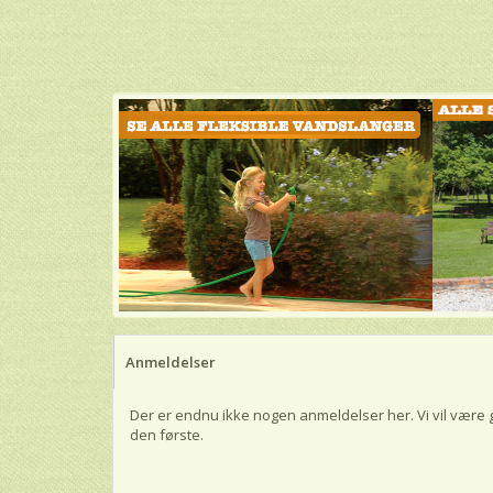
Anmeldelser
Der er endnu ikke nogen anmeldelser her. Vi vil være 
den første.