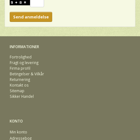
Send anmeldelse
INFORMATIONER
Fortrolighed
Fragt og levering
Firma profil
Betingelser & Vilkår
Returnering
Kontakt os
Sitemap
Sikker Handel
KONTO
Min konto
Adressebog