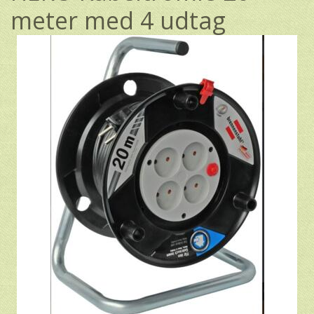
meter med 4 udtag