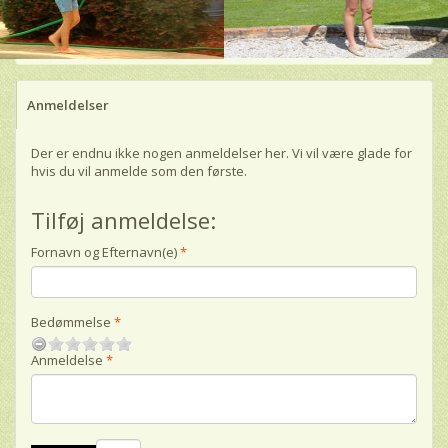
Anmeldelser
Der er endnu ikke nogen anmeldelser her. Vi vil være glade for
hvis du vil anmelde som den første.
Tilføj anmeldelse:
Fornavn og Efternavn(e)
Bedømmelse
Anmeldelse