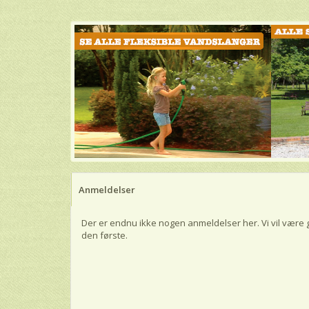
Anmeldelser
Der er endnu ikke nogen anmeldelser her. Vi vil være 
den første.