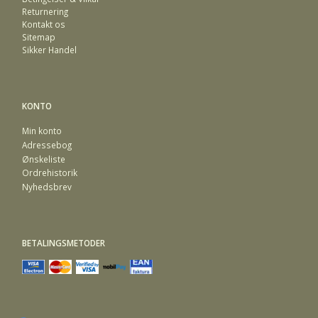
Returnering
Kontakt os
Sitemap
Sikker Handel
KONTO
Min konto
Adressebog
Ønskeliste
Ordrehistorik
Nyhedsbrev
BETALINGSMETODER