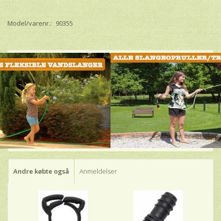
Model/varenr.:
90355
Andre købte også
Anmeldelser