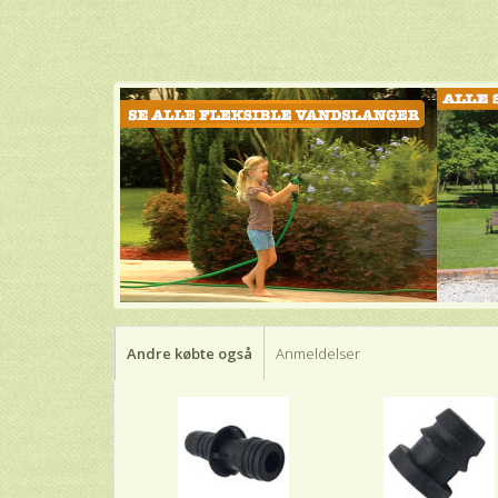
Andre købte også
Anmeldelser