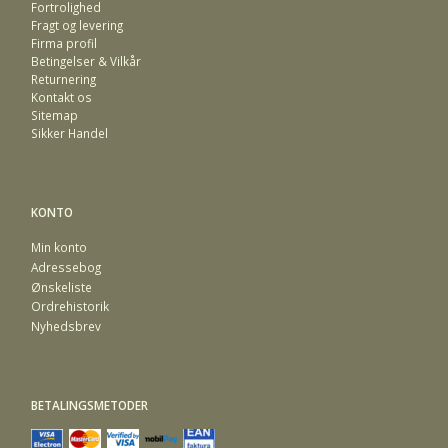
Fortrolighed
Fragt og levering
Firma profil
Betingelser & Vilkår
Returnering
Kontakt os
Sitemap
Sikker Handel
KONTO
Min konto
Adressebog
Ønskeliste
Ordrehistorik
Nyhedsbrev
BETALINGSMETODER