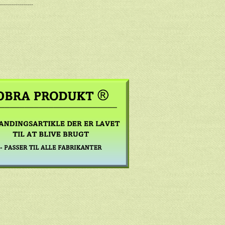
-----------------