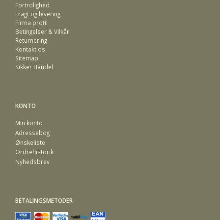
Fortrolighed
Fragt og levering
Firma profil
Betingelser & Vilkår
Returnering
Kontakt os
Sitemap
Sikker Handel
KONTO
Min konto
Adressebog
Ønskeliste
Ordrehistorik
Nyhedsbrev
BETALINGSMETODER