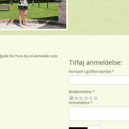
glade for hvis du vil anmelde som
Tilføj anmeldelse:
Fornavn og Efternavn(e)
Bedømmelse
Anmeldelse