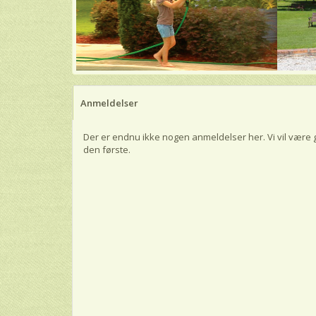
Anmeldelser
Der er endnu ikke nogen anmeldelser her. Vi vil være 
den første.