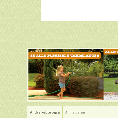
Andre købte også
Anmeldelser