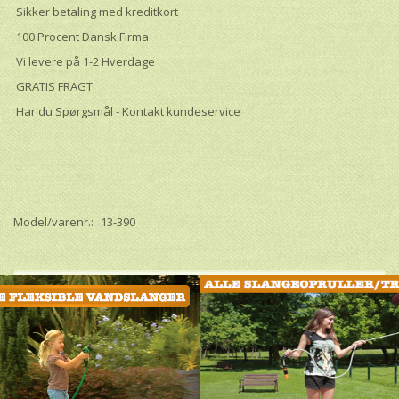
Sikker betaling med kreditkort
100 Procent Dansk Firma
Vi levere på 1-2 Hverdage
GRATIS FRAGT
Har du Spørgsmål - Kontakt kundeservice
Model/varenr.:
13-390