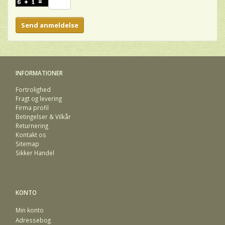
Send anmeldelse
INFORMATIONER
Fortrolighed
Fragt og levering
Firma profil
Betingelser & Vilkår
Returnering
Kontakt os
Sitemap
Sikker Handel
KONTO
Min konto
Adressebog