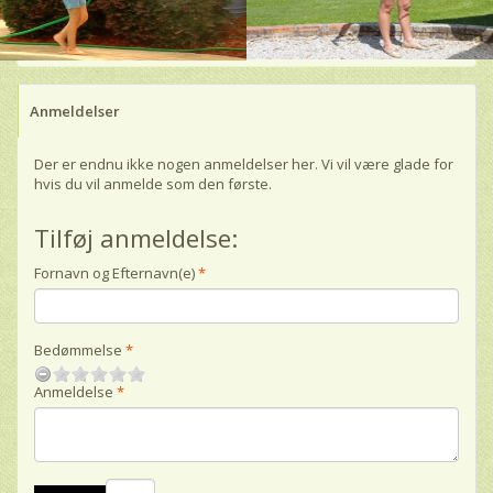
Anmeldelser
Der er endnu ikke nogen anmeldelser her. Vi vil være glade for
hvis du vil anmelde som den første.
Tilføj anmeldelse:
Fornavn og Efternavn(e)
Bedømmelse
Anmeldelse