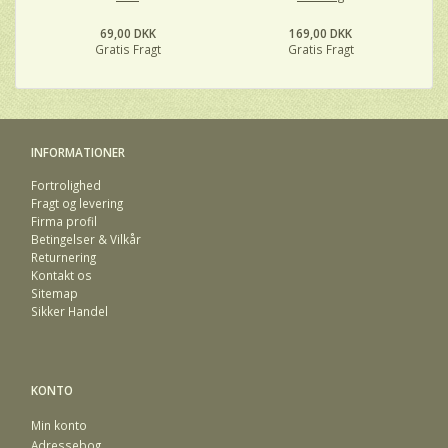
69,00 DKK
169,00 DKK
Gratis Fragt
Gratis Fragt
INFORMATIONER
Fortrolighed
Fragt og levering
Firma profil
Betingelser & Vilkår
Returnering
Kontakt os
Sitemap
Sikker Handel
KONTO
Min konto
Adressebog