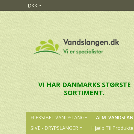
DKK
VI HAR DANMARKS STØRSTE
SORTIMENT.
FLEKSIBEL VANDSLANGE
ALM. VANDSLAN
SIVE - DRYPSLANGER
Hjælp Til Produkte