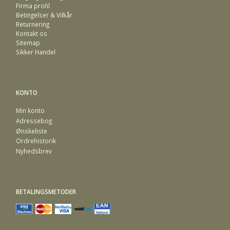
Firma profil
Betingelser & Vilkår
Returnering
Kontakt os
Sitemap
Sikker Handel
KONTO
Min konto
Adressebog
Ønskeliste
Ordrehistorik
Nyhedsbrev
BETALINGSMETODER