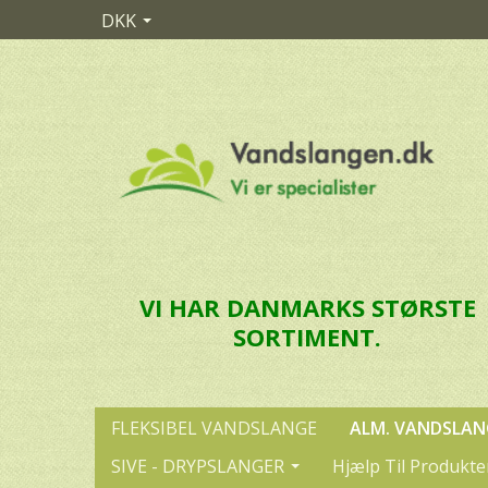
DKK
VI HAR DANMARKS STØRSTE
SORTIMENT.
FLEKSIBEL VANDSLANGE
ALM. VANDSLAN
SIVE - DRYPSLANGER
Hjælp Til Produkte