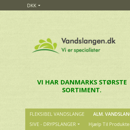
DKK
VI HAR DANMARKS STØRSTE
SORTIMENT.
FLEKSIBEL VANDSLANGE
ALM. VANDSLAN
SIVE - DRYPSLANGER
Hjælp Til Produkte