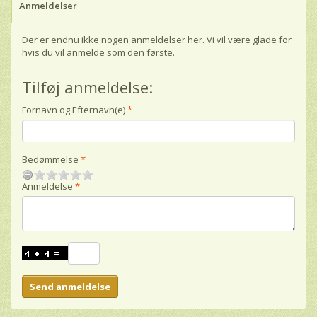
Anmeldelser
Der er endnu ikke nogen anmeldelser her. Vi vil være glade for
hvis du vil anmelde som den første.
Tilføj anmeldelse:
Fornavn og Efternavn(e)
Bedømmelse
Anmeldelse
Send anmeldelse