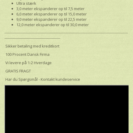
Ultra stærk
3,0 meter ekspanderer op til 7,5 meter
6,0 meter ekspanderer op til 15,0 meter
9,0 meter ekspanderer op til 22,5 meter
12,0 meter ekspanderer op til 30,0 meter
--------------------------------------------------------------------------------------------------------
-----------------------------------------------
Sikker betaling med kreditkort
100 Procent Dansk Firma
Vi levere på 1-2 Hverdage
GRATIS FRAGT
Har du Spørgsmål - Kontakt kundeservice