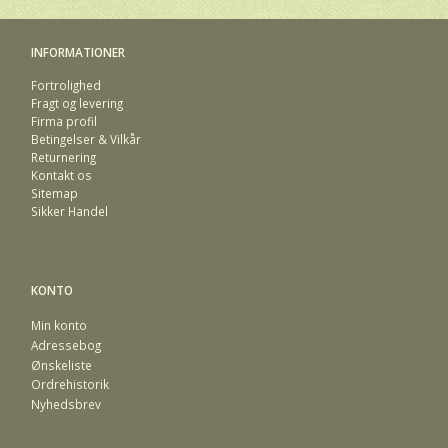
INFORMATIONER
Fortrolighed
Fragt og levering
Firma profil
Betingelser & Vilkår
Returnering
Kontakt os
Sitemap
Sikker Handel
KONTO
Min konto
Adressebog
Ønskeliste
Ordrehistorik
Nyhedsbrev