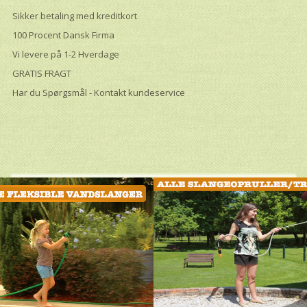
Sikker betaling med kreditkort
100 Procent Dansk Firma
Vi levere på 1-2 Hverdage
GRATIS FRAGT
Har du Spørgsmål - Kontakt kundeservice