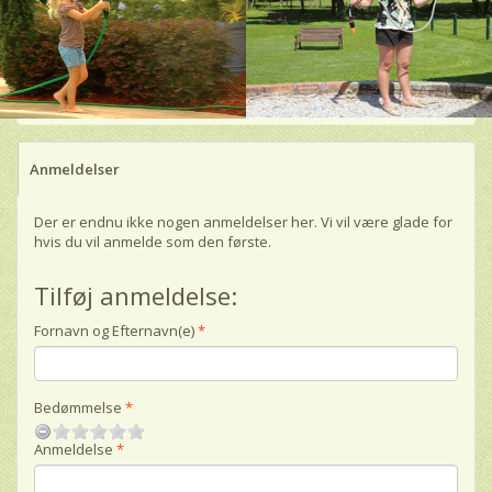
Anmeldelser
Der er endnu ikke nogen anmeldelser her. Vi vil være glade for
hvis du vil anmelde som den første.
Tilføj anmeldelse:
Fornavn og Efternavn(e)
Bedømmelse
Anmeldelse