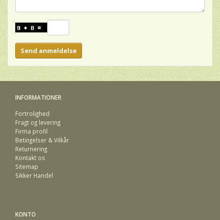
Send anmeldelse
INFORMATIONER
Fortrolighed
Fragt og levering
Firma profil
Betingelser & Vilkår
Returnering
Kontakt os
Sitemap
Sikker Handel
KONTO