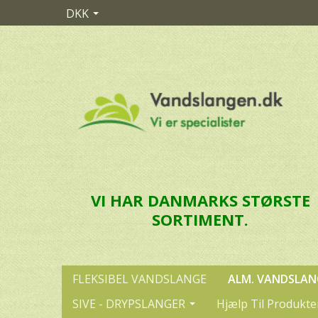
DKK
VI HAR DANMARKS STØRSTE
SORTIMENT.
FLEKSIBEL VANDSLANGE
ALM. VANDSLAN
SIVE - DRYPSLANGER
Hjælp Til Produkte