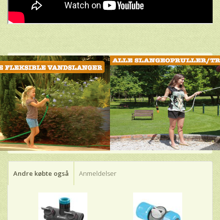
Andre købte også
Anmeldelser