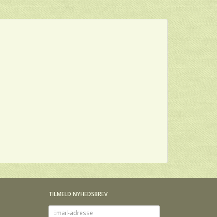
TILMELD NYHEDSBREV
Email-
adresse