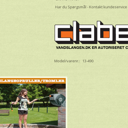
Har du Spørgsmål - Kontakt kundeservice
Model/varenr.:
13-490