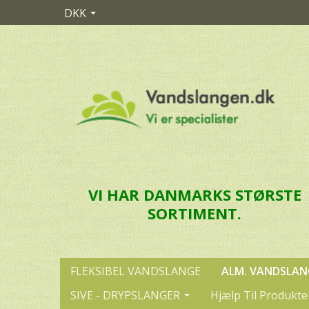
DKK
VI HAR DANMARKS STØRSTE
SORTIMENT.
FLEKSIBEL VANDSLANGE
ALM. VANDSLAN
SIVE - DRYPSLANGER
Hjælp Til Produkte