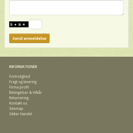
Send anmeldelse
INFORMATIONER
Fortrolighed
Fragt og levering
Firma profil
Betingelser & Vilkår
Returnering
Kontakt os
Sitemap
Sikker Handel