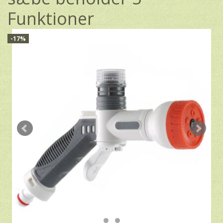
Funktioner
-17%