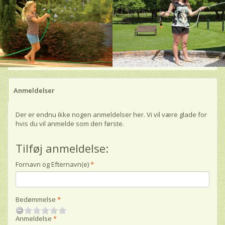
Anmeldelser
Der er endnu ikke nogen anmeldelser her. Vi vil være glade for
hvis du vil anmelde som den første.
Tilføj anmeldelse:
Fornavn og Efternavn(e)
Bedømmelse
Anmeldelse