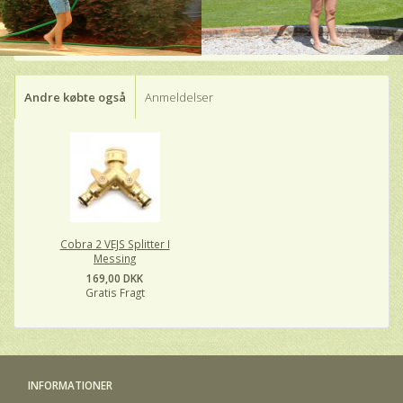
Andre købte også
Anmeldelser
Cobra 2 VEJS Splitter I
Messing
169,00 DKK
Gratis Fragt
INFORMATIONER