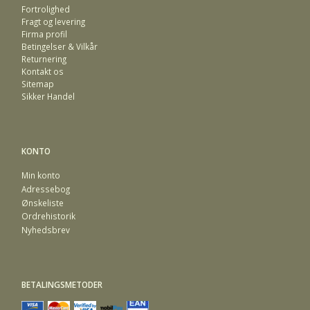
Fortrolighed
Fragt og levering
Firma profil
Betingelser & Vilkår
Returnering
Kontakt os
Sitemap
Sikker Handel
KONTO
Min konto
Adressebog
Ønskeliste
Ordrehistorik
Nyhedsbrev
BETALINGSMETODER