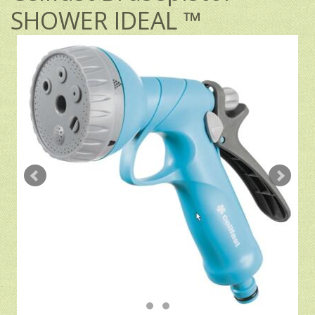
SHOWER IDEAL ™