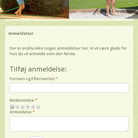
Anmeldelser
Der er endnu ikke nogen anmeldelser her. Vi vil være glade for
hvis du vil anmelde som den første.
Tilføj anmeldelse:
Fornavn og Efternavn(e)
Bedømmelse
Anmeldelse