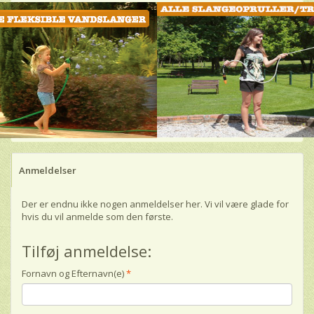
Anmeldelser
Der er endnu ikke nogen anmeldelser her. Vi vil være glade for
hvis du vil anmelde som den første.
Tilføj anmeldelse:
Fornavn og Efternavn(e)