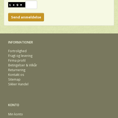
Send anmeldelse
INFORMATIONER
Fortrolighed
Fragt og levering
Firma profil
Betingelser & Vilkår
Returnering
Kontakt os
Sitemap
Sikker Handel
KONTO
Min konto