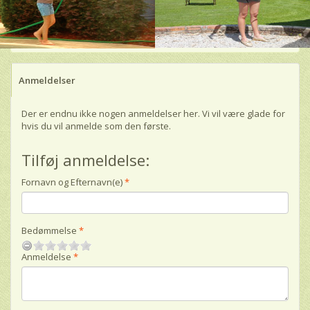
Anmeldelser
Der er endnu ikke nogen anmeldelser her. Vi vil være glade for
hvis du vil anmelde som den første.
Tilføj anmeldelse:
Fornavn og Efternavn(e)
Bedømmelse
Anmeldelse