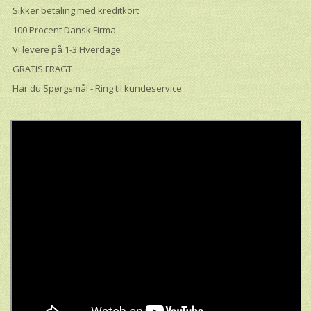
Sikker betaling med kreditkort
100 Procent Dansk Firma
Vi levere på 1-3 Hverdage
GRATIS FRAGT
Har du Spørgsmål - Ring til kundeservice