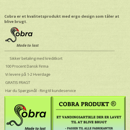
Cobra er et kvalitetsprodukt med ergo design som tåler at
blive brugt.
Made to last
-----------------------------------------------------------------------------------------------
Sikker betaling med kreditkort
100 Procent Dansk Firma
Vi levere på 1-2 Hverdage
GRATIS FRAGT
Har du Spørgsmål - Ring til kundeservice