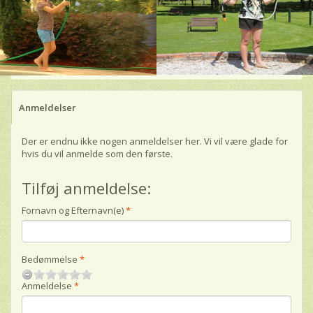
Anmeldelser
Der er endnu ikke nogen anmeldelser her. Vi vil være glade for
hvis du vil anmelde som den første.
Tilføj anmeldelse:
Fornavn og Efternavn(e)
Bedømmelse
Anmeldelse