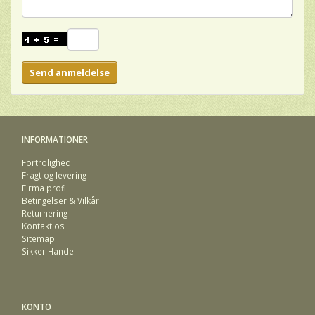
Send anmeldelse
INFORMATIONER
Fortrolighed
Fragt og levering
Firma profil
Betingelser & Vilkår
Returnering
Kontakt os
Sitemap
Sikker Handel
KONTO