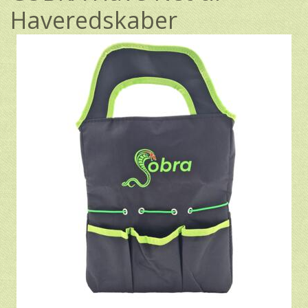
Haveredskaber