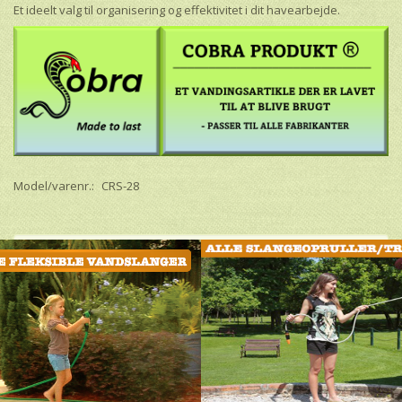
Et ideelt valg til organisering og effektivitet i dit havearbejde.
Model/varenr.:
CRS-28