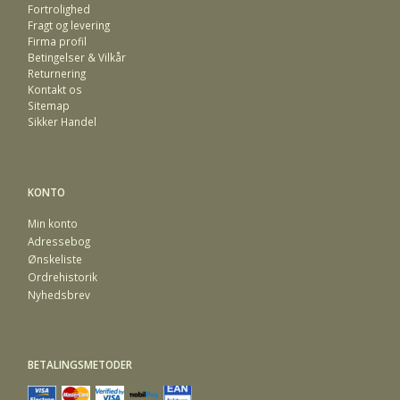
Fortrolighed
Fragt og levering
Firma profil
Betingelser & Vilkår
Returnering
Kontakt os
Sitemap
Sikker Handel
KONTO
Min konto
Adressebog
Ønskeliste
Ordrehistorik
Nyhedsbrev
BETALINGSMETODER