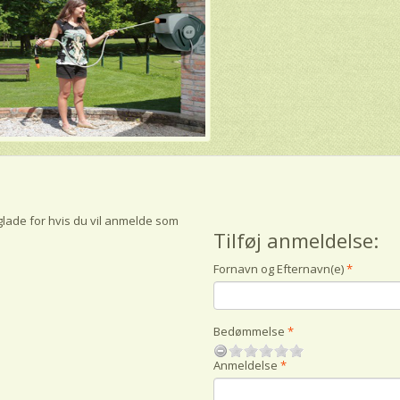
glade for hvis du vil anmelde som
Tilføj anmeldelse:
Fornavn og Efternavn(e)
Bedømmelse
Anmeldelse