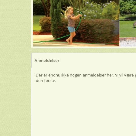
Anmeldelser
Der er endnu ikke nogen anmeldelser her. Vi vil være 
den første.