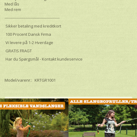
Med lås
Med rem
---------------------------------------------
Sikker betaling med kreditkort
100 Procent Dansk Firma
Vi levere på 1-2 Hverdage
GRATIS FRAGT
Har du Spørgsmål - Kontakt kundeservice
Model/varenr.:
KRTGR1001