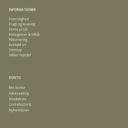
INFORMATIONER
Fortrolighed
Fragt og levering
Firma profil
Betingelser & Vilkår
Returnering
Kontakt os
Sitemap
Sikker Handel
KONTO
Min konto
Adressebog
Ønskeliste
Ordrehistorik
Nyhedsbrev