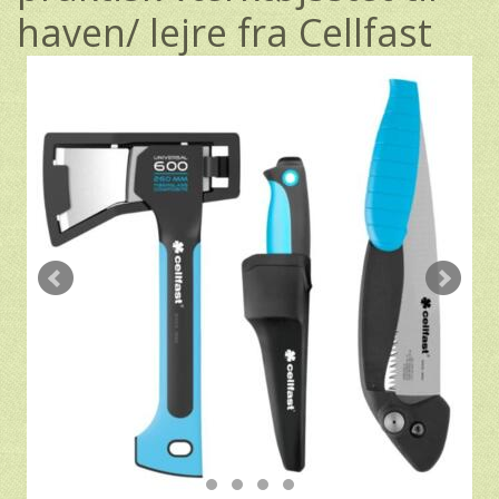
haven/ lejre fra Cellfast