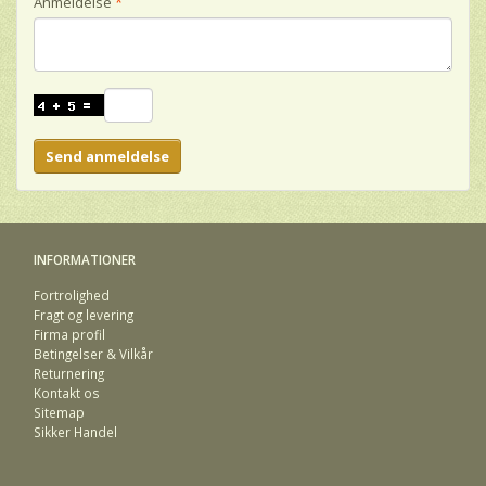
Anmeldelse
Send anmeldelse
INFORMATIONER
Fortrolighed
Fragt og levering
Firma profil
Betingelser & Vilkår
Returnering
Kontakt os
Sitemap
Sikker Handel