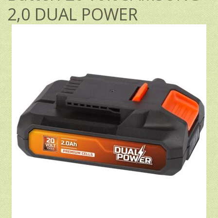
2,0 DUAL POWER