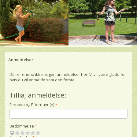
Anmeldelser
Der er endnu ikke nogen anmeldelser her. Vi vil være glade for
hvis du vil anmelde som den første.
Tilføj anmeldelse:
Fornavn og Efternavn(e)
Bedømmelse