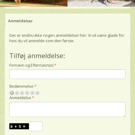
Anmeldelser
Der er endnu ikke nogen anmeldelser her. Vi vil være glade for
hvis du vil anmelde som den første.
Tilføj anmeldelse:
Fornavn og Efternavn(e)
Bedømmelse
Anmeldelse